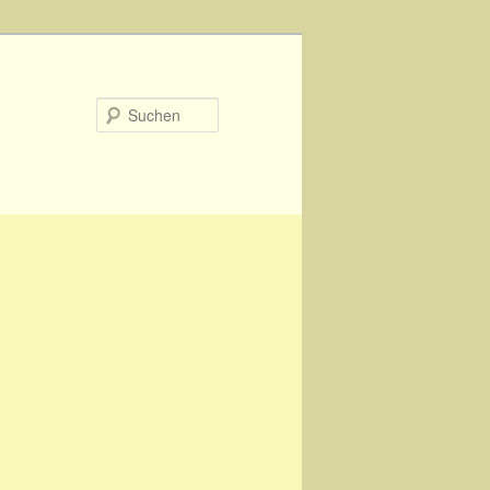
Suchen