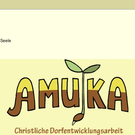
 Seele