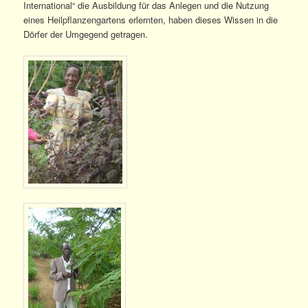
International“ die Ausbildung für das Anlegen und die Nutzung
eines Heilpflanzengartens erlernten, haben dieses Wissen in die
Dörfer der Umgegend getragen.