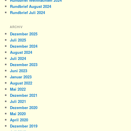
Rundbrief Weihnachten 2024
Rundbrief August 2024
Rundbrief Juli 2024
ARCHIV
Dezember 2025
Juli 2025
Dezember 2024
August 2024
Juli 2024
Dezember 2023
Juni 2023
Januar 2023
August 2022
Mai 2022
Dezember 2021
Juli 2021
Dezember 2020
Mai 2020
April 2020
Dezember 2019