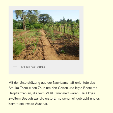
Ein Teil des Gartens
Mit der Unterstützung aus der Nachbarschaft errichtete das
Amuka Team einen Zaun um den Garten und legte Beete mit
Heilpflanzen an, die vom VFKE finanziert waren. Bei Orges
zweitem Besuch war die erste Ernte schon eingebracht und es
keimte die zweite Aussaat.