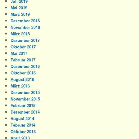
Juli 2019
Mai 2019
März 2019
Dezember 2018
November 2018
März 2018
Dezember 2017
Oktober 2017
Mai 2017
Februar 2017
Dezember 2016
Oktober 2016
August 2016
März 2016
Dezember 2015
November 2015
Februar 2015
Dezember 2014
August 2014
Februar 2014
Oktober 2013
April 2013