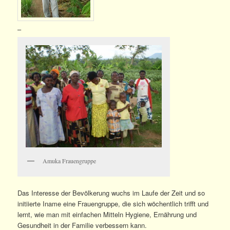
–
Amuka Frauengruppe
Das Interesse der Bevölkerung wuchs im Laufe der Zeit und so
initiierte Iname eine Frauengruppe, die sich wöchentlich trifft und
lernt, wie man mit einfachen Mitteln Hygiene, Ernährung und
Gesundheit in der Familie verbessern kann.