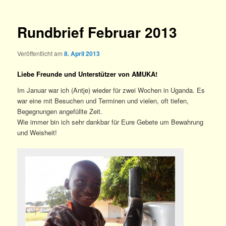
Rundbrief Februar 2013
Veröffentlicht am
8. April 2013
Liebe Freunde und Unterstützer von AMUKA!
Im Januar war ich (Antje) wieder für zwei Wochen in Uganda. Es
war eine mit Besuchen und Terminen und vielen, oft tiefen,
Begegnungen angefüllte Zeit.
Wie immer bin ich sehr dankbar für Eure Gebete um Bewahrung
und Weisheit!