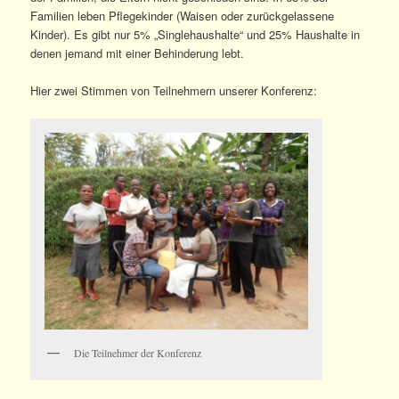
Familien leben Pflegekinder (Waisen oder zurückgelassene
Kinder). Es gibt nur 5% „Singlehaushalte“ und 25% Haushalte in
denen jemand mit einer Behinderung lebt.
Hier zwei Stimmen von Teilnehmern unserer Konferenz:
Die Teilnehmer der Konferenz