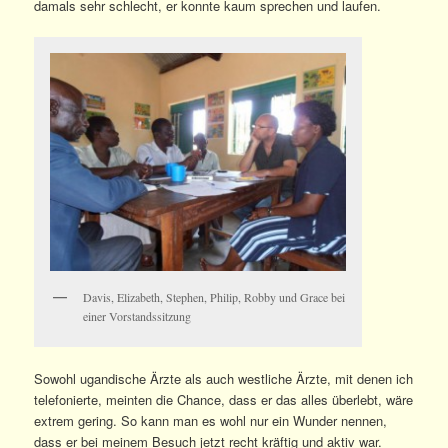
damals sehr schlecht, er konnte kaum sprechen und laufen.
Davis, Elizabeth, Stephen, Philip, Robby und Grace bei
einer Vorstandssitzung
Sowohl ugandische Ärzte als auch westliche Ärzte, mit denen ich
telefonierte, meinten die Chance, dass er das alles überlebt, wäre
extrem gering. So kann man es wohl nur ein Wunder nennen,
dass er bei meinem Besuch jetzt recht kräftig und aktiv war.